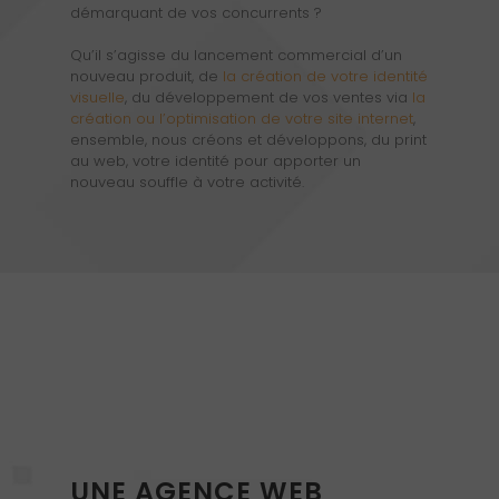
démarquant de vos concurrents ?
Qu’il s’agisse du lancement commercial d’un
nouveau produit, de
la création de votre identité
visuelle
, du développement de vos ventes via
la
création ou l’optimisation de votre site internet
,
ensemble, nous créons et développons, du print
au web, votre identité pour apporter un
nouveau souffle à votre activité.
UNE AGENCE WEB