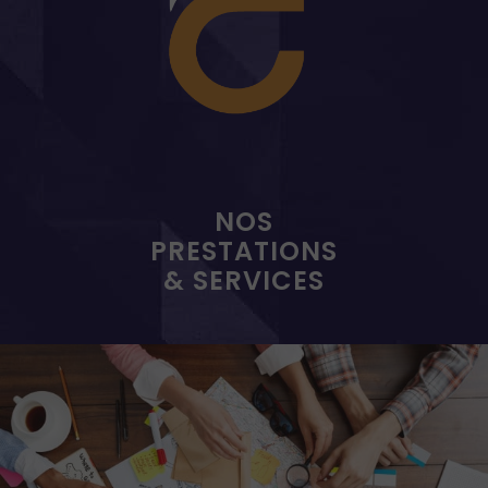
NOS
PRESTATIONS
& SERVICES