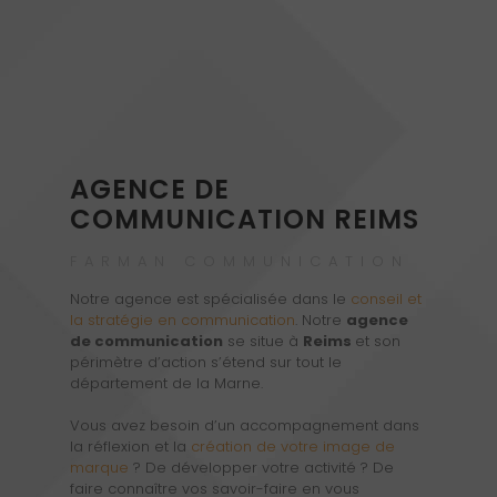
AGENCE DE
COMMUNICATION REIMS
FARMAN COMMUNICATION
Notre agence est spécialisée dans le
conseil et
la stratégie en communication
. Notre
agence
de communication
se situe à
Reims
et son
périmètre d’action s’étend sur tout le
département de la Marne.
Vous avez besoin d’un accompagnement dans
la réflexion et la
création de votre image de
marque
? De développer votre activité ? De
faire connaître vos savoir-faire en vous