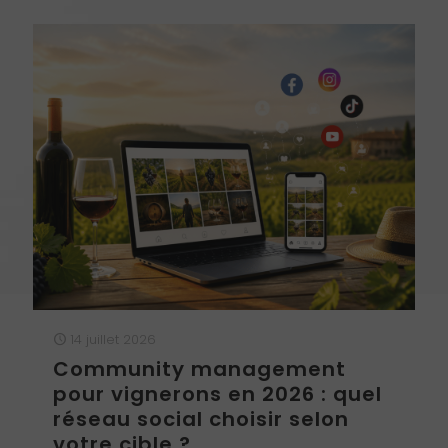
14 juillet 2026
Community management
pour vignerons en 2026 : quel
réseau social choisir selon
votre cible ?