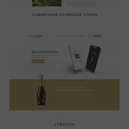
CHAMPAGNE FOURNAISE VOISIN
ETIKFLASH