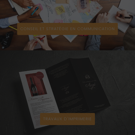
CONSEIL ET STRATÉGIE EN COMMUNICATION
TRAVAUX D'IMPRIMERIE