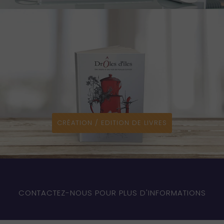
CRÉATION / EDITION DE LIVRES
CONTACTEZ-NOUS POUR PLUS D'INFORMATIONS