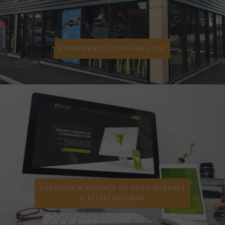
ÉVÉNEMENTIEL, ENSIGNES, PLV
CRÉATION & REFONTE DE SITES INTERNET
& RÉFÉRENCEMENT