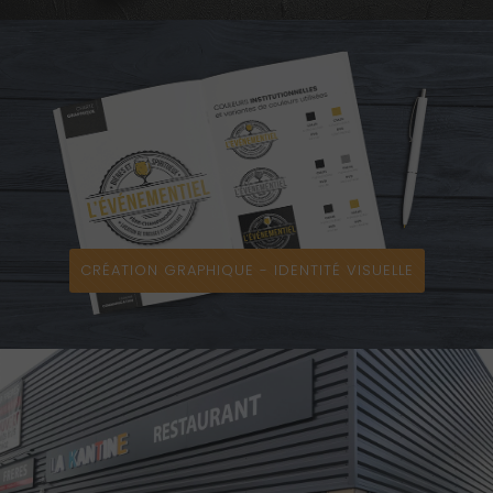
CRÉATION GRAPHIQUE - IDENTITÉ VISUELLE