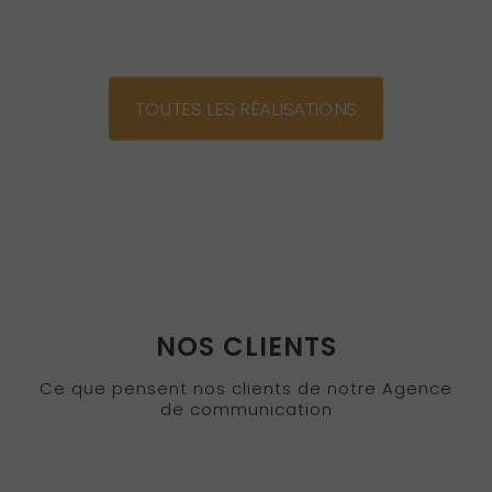
TOUTES LES RÉALISATIONS
NOS CLIENTS
Ce que pensent nos clients de notre Agence
de communication