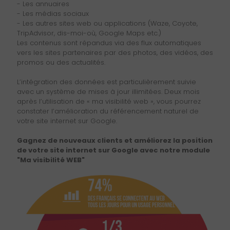
- Les annuaires
- Les médias sociaux
- Les autres sites web ou applications (Waze, Coyote,
TripAdvisor, dis-moi-où, Google Maps etc.)
Les contenus sont répandus via des flux automatiques
vers les sites partenaires par des photos, des vidéos, des
promos ou des actualités.
L’intégration des données est particulièrement suivie
avec un système de mises à jour illimitées. Deux mois
après l’utilisation de « ma visibilité web », vous pourrez
constater l’amélioration du référencement naturel de
votre site internet sur Google.
Gagnez de nouveaux clients et améliorez la position
de votre site internet sur Google avec notre module
"Ma visibilité WEB"