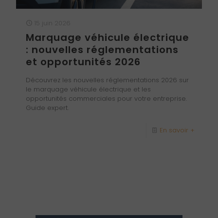
15 juin 2026
Marquage véhicule électrique
: nouvelles réglementations
et opportunités 2026
Découvrez les nouvelles réglementations 2026 sur
le marquage véhicule électrique et les
opportunités commerciales pour votre entreprise.
Guide expert.
En savoir +