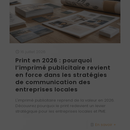
16 juillet 2026
Print en 2026 : pourquoi
l’imprimé publicitaire revient
en force dans les stratégies
de communication des
entreprises locales
L'imprimé publicitaire reprend de la valeur en 2026.
Découvrez pourquoi le print redevient un levier
stratégique pour les entreprises locales et PME.
En savoir +