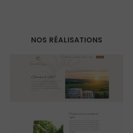
NOS RÉALISATIONS