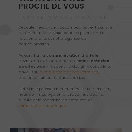
PROCHE DE VOUS
FARMAN COMMUNICATION
L’écoute, l’échange, l’accompagnement dans la
durée et la convivialité sont les piliers de la
relation clients et notre agence de
communication.
Aujourd’hui, la
communication digitale
devient un axe fort de notre activité :
création
de sites web
« responsive design », conseils et
travail sur
le référencement de votre site
,
présence sur les réseaux sociaux,…
Doté de 2 presses numériques haute définition,
nous sommes également reconnus pour la
qualité et la réactivité de notre atelier
d’impression numérique
.