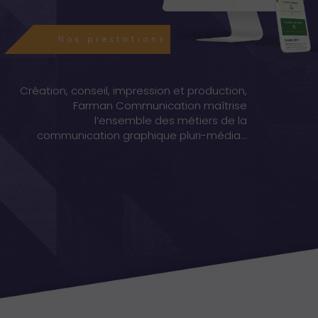
Nos prestations
Création, conseil, impression et production,
Farman Communication maîtrise
l’ensemble des métiers de la
communication graphique pluri-média...