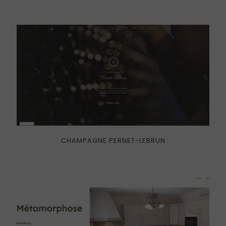
CHAMPAGNE PERNET-LEBRUN