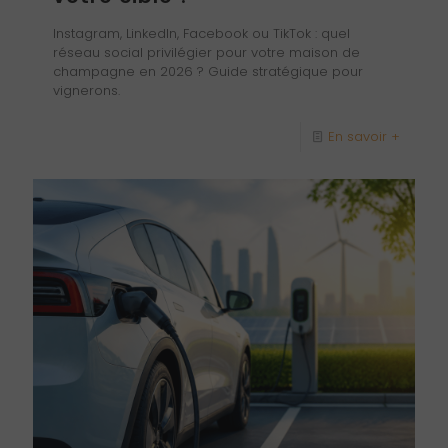
Instagram, LinkedIn, Facebook ou TikTok : quel
réseau social privilégier pour votre maison de
champagne en 2026 ? Guide stratégique pour
vignerons.
En savoir +