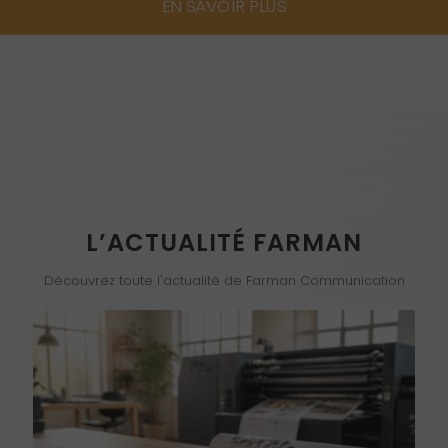
EN SAVOIR PLUS
L’ACTUALITÉ FARMAN
Découvrez toute l'actualité de Farman Communication