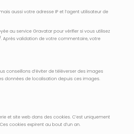
is aussi votre adresse IP et l’agent utilisateur de
au service Gravatar pour vérifier si vous utilisez
y/. Après validation de votre commentaire, votre
vous conseillons d’éviter de téléverser des images
des données de localisation depuis ces images.
rie et site web dans des cookies. C’est uniquement
 Ces cookies expirent au bout d’un an.