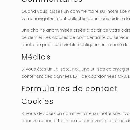
Quand vous laissez un commentaire sur notre site we
votre navigateur sont collectés pour nous aider à 
Une chaîne anonymisée créée à partir de votre adre
ce dernier. Les clauses de confidentialité du servic
photo de profil sera visible publiquement à coté d
Médias
Si vous êtes un utilisateur ou une utilisatrice enreg
contenant des données EXIF de coordonnées GPS. Les
Formulaires de contact
Cookies
Si vous déposez un commentaire sur notre site, il 
pour votre confort afin de ne pas avoir à saisir ce