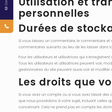
Utilisation et t
personnelles
Durées de stock
Si vous laissez un commentaire, le commentaire e
commentaires suivants au lieu de les laisser dans la
Pour les utilisateurs et utilisatrices qui s’enregistr
Tous les utilisateurs et utilisatrices peuvent voir, m
gestionnaires du site peuvent aussi voir et modifier
Les droits que v
Si vous avez un compte ou si vous avez laissé des 
que nous possédons à votre sujet, incluant celles
concernant. Cela ne prend pas en compte les donnée