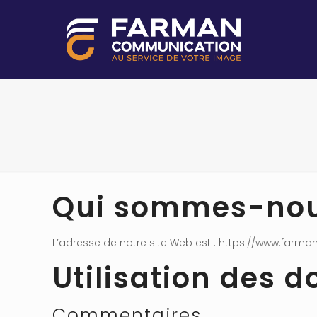
Qui sommes-nou
L’adresse de notre site Web est : https://www.far
Utilisation des 
Commentaires