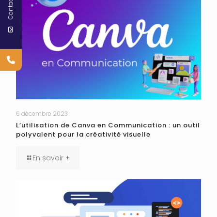
Contact
6 décembre 2023
L’utilisation de Canva en Communication : un outil
polyvalent pour la créativité visuelle
En savoir +