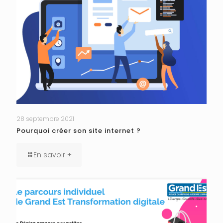
28 septembre 2021
Pourquoi créer son site internet ?
En savoir +