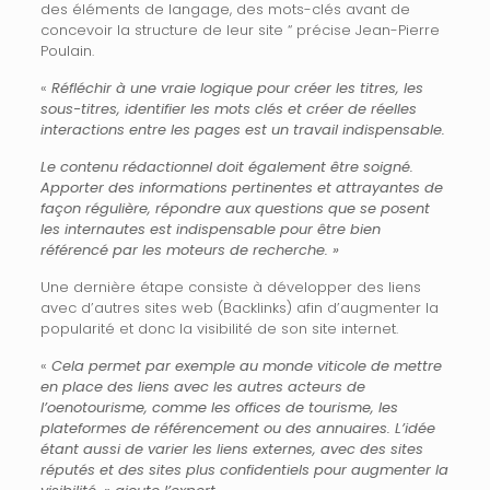
des éléments de langage, des mots-clés avant de
concevoir la structure de leur site “ précise Jean-Pierre
Poulain.
«
Réfléchir à une vraie logique pour créer les titres, les
sous-titres, identifier les mots clés et créer de réelles
interactions entre les pages est un travail indispensable.
Le contenu rédactionnel doit également être soigné.
Apporter des informations pertinentes et attrayantes de
façon régulière, répondre aux questions que se posent
les internautes est indispensable pour être bien
référencé par les moteurs de recherche. »
Une dernière étape consiste à développer des liens
avec d’autres sites web (Backlinks) afin d’augmenter la
popularité et donc la visibilité de son site internet.
«
Cela permet par exemple au monde viticole de mettre
en place des liens avec les autres acteurs de
l’oenotourisme, comme les offices de tourisme, les
plateformes de référencement ou des annuaires. L’idée
étant aussi de varier les liens externes, avec des sites
réputés et des sites plus confidentiels pour augmenter la