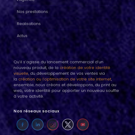
Nos prestations
Realisations
Actus
Qu’il s’agisse du lancement commercial d’un
nouveau produit, de la
création de votre identité
visuelle
, du développement de vos ventes via
la
création ou l’optimisation de votre site internet
,
ensemble, nous créons et développons, du print au
web, votre identité pour apporter un nouveau souffle
à votre activité.
Nos réseaux sociaux