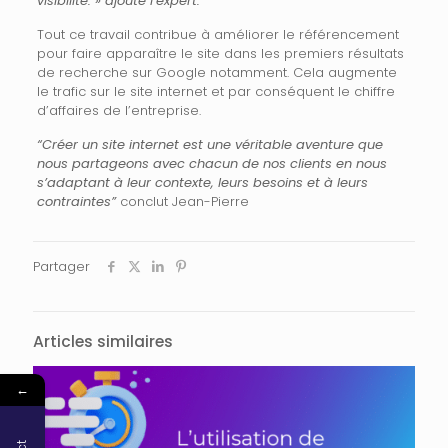
visibilité. » ajoute l’expert.
Tout ce travail contribue à améliorer le référencement
pour faire apparaître le site dans les premiers résultats
de recherche sur Google notamment. Cela augmente
le trafic sur le site internet et par conséquent le chiffre
d’affaires de l’entreprise.
“Créer un site internet est une véritable aventure que
nous partageons avec chacun de nos clients en nous
s’adaptant à leur contexte, leurs besoins et à leurs
contraintes”
conclut Jean-Pierre
Partager
Articles similaires
←