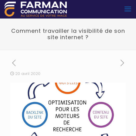
Comment travailler la visibilité de son
site internet ?
20 avril 2020