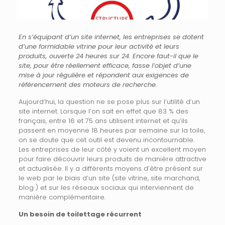
En s’équipant d’un site internet, les entreprises se dotent
d’une formidable vitrine pour leur activité et leurs
produits, ouverte 24 heures sur 24. Encore faut-il que le
site, pour être réellement efficace, fasse l’objet d’une
mise à jour régulière et répondent aux exigences de
référencement des moteurs de recherche.
Aujourd’hui, la question ne se pose plus sur l’utilité d’un
site internet. Lorsque l’on sait en effet que 83 % des
français, entre 16 et 75 ans utilisent internet et qu’ils
passent en moyenne 18 heures par semaine sur la toile,
on se doute que cet outil est devenu incontournable.
Les entreprises de leur côté y voient un excellent moyen
pour faire découvrir leurs produits de manière attractive
et actualisée. Il y a différents moyens d’être présent sur
le web par le biais d’un site (site vitrine, site marchand,
blog ) et sur les réseaux sociaux qui interviennent de
manière complémentaire.
Un besoin de toilettage récurrent