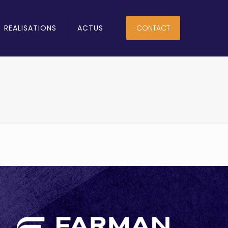
REALISATIONS
ACTUS
CONTACT