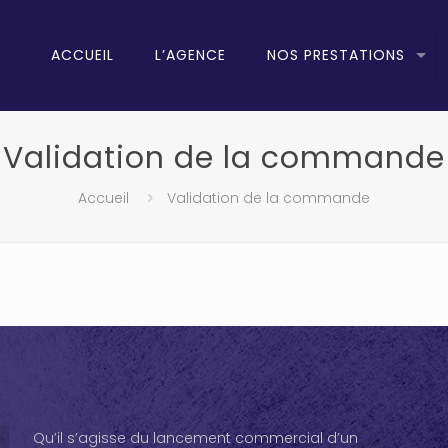
ACCUEIL
L’AGENCE
NOS PRESTATIONS
Validation de la commande
Accueil
Validation de la commande
Qu’il s’agisse du lancement commercial d’un