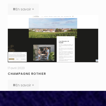
En savoir +
17 avril 2023
CHAMPAGNE ROTHIER
En savoir +