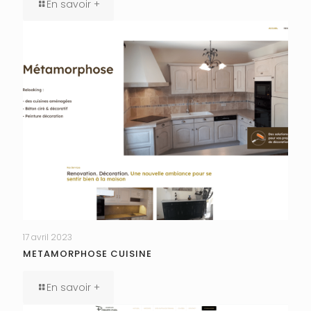
En savoir +
17 avril 2023
METAMORPHOSE CUISINE
En savoir +