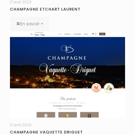
17 avril 2023
CHAMPAGNE ETCHART LAURENT
En savoir +
17 avril 2023
CHAMPAGNE VAQUETTE DRIGUET