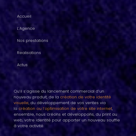
Accueil
L’Agence
Nos prestations
Realisations
Actus
Qu’il s’agisse du lancement commercial d’un
nouveau produit, de la
création de votre identité
visuelle
, du développement de vos ventes via
la
création ou l’optimisation de votre site internet
,
ensemble, nous créons et développons, du print au
web, votre identité pour apporter un nouveau souffle
à votre activité.