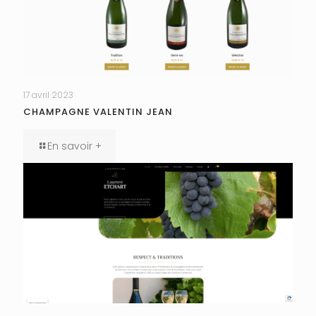
17 avril 2023
CHAMPAGNE VALENTIN JEAN
En savoir +