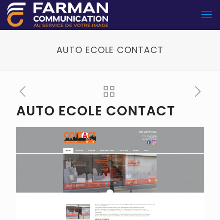
AUTO ECOLE CONTACT
AUTO ECOLE CONTACT