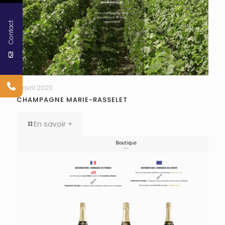
Contact
17 avril 2023
CHAMPAGNE MARIE-RASSELET
En savoir +