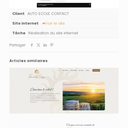
Client
AUTO ECOLE CONTACT
Site internet
Voir le site
Tâche
Réalisation du site internet
Partager
Articles similaires