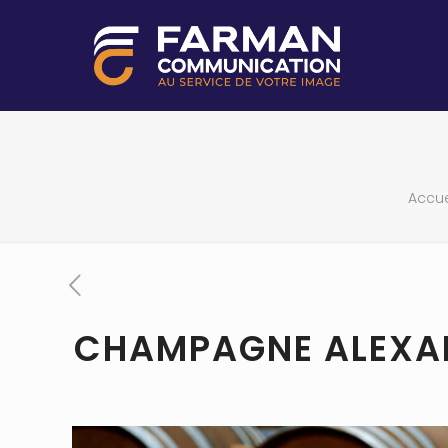
Accue
CHAMPAGNE ALEXA