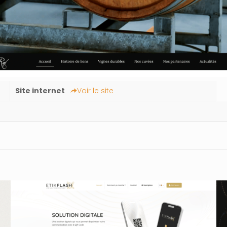
Site internet
Voir le site