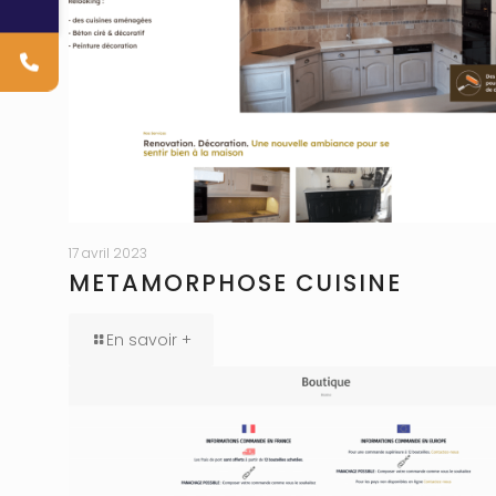
17 avril 2023
METAMORPHOSE CUISINE
En savoir +