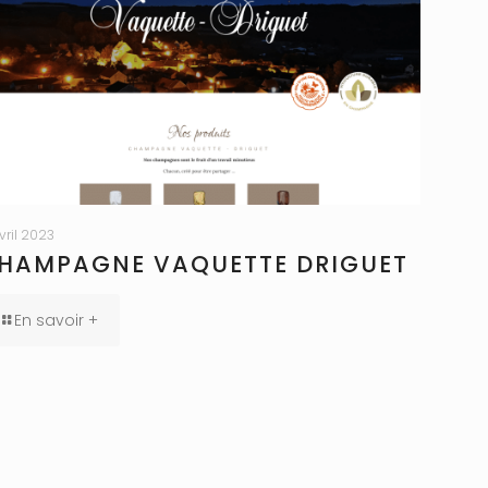
avril 2023
HAMPAGNE VAQUETTE DRIGUET
En savoir +