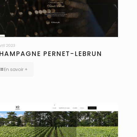
avril 2023
HAMPAGNE PERNET-LEBRUN
En savoir +