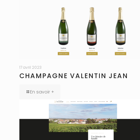
17 avril 2023
CHAMPAGNE VALENTIN JEAN
En savoir +