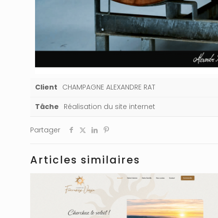
Client
CHAMPAGNE ALEXANDRE RAT
Tâche
Réalisation du site internet
Partager
Articles similaires