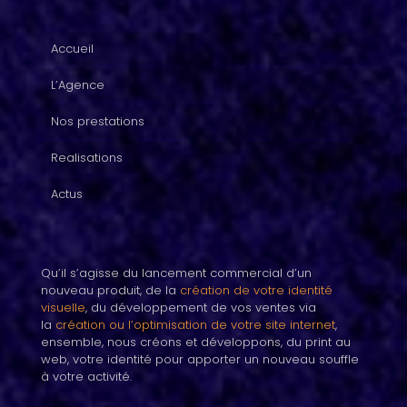
Accueil
L’Agence
Nos prestations
Realisations
Actus
Qu’il s’agisse du lancement commercial d’un
nouveau produit, de la
création de votre identité
visuelle
, du développement de vos ventes via
la
création ou l’optimisation de votre site internet
,
ensemble, nous créons et développons, du print au
web, votre identité pour apporter un nouveau souffle
à votre activité.