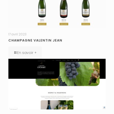
17 avril 2023
CHAMPAGNE VALENTIN JEAN
En savoir +