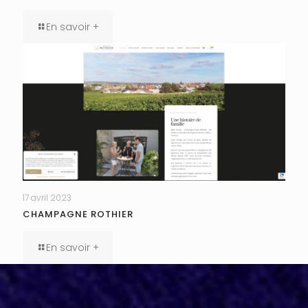
En savoir +
17 avril 2023
CHAMPAGNE ROTHIER
En savoir +