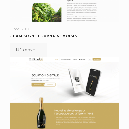
15 mai 2023
CHAMPAGNE FOURNAISE VOISIN
En savoir +