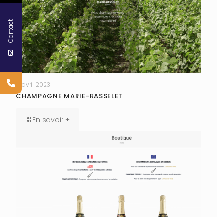
Contact
17 avril 2023
CHAMPAGNE MARIE-RASSELET
En savoir +