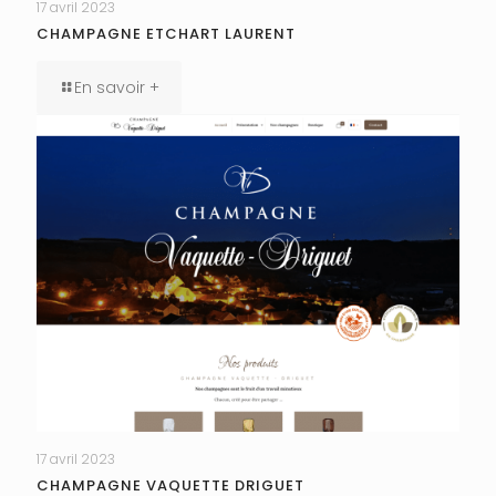
17 avril 2023
CHAMPAGNE ETCHART LAURENT
En savoir +
17 avril 2023
CHAMPAGNE VAQUETTE DRIGUET