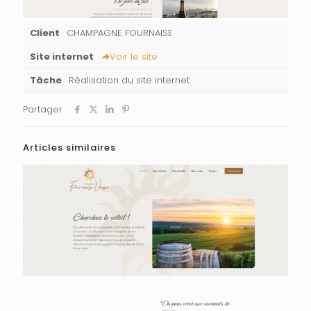
Client
CHAMPAGNE FOURNAISE
Site internet
Voir le site
Tâche
Réalisation du site internet
Partager
Articles similaires