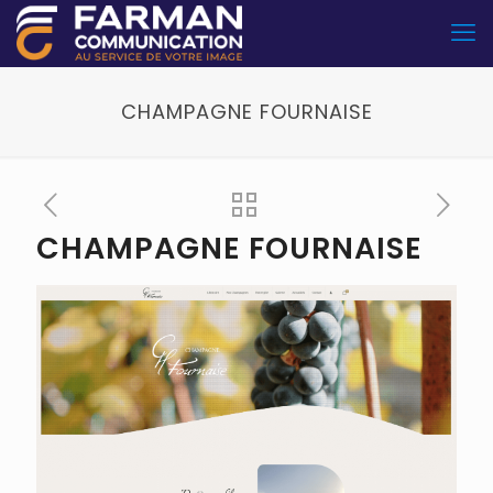
CHAMPAGNE FOURNAISE
CHAMPAGNE FOURNAISE