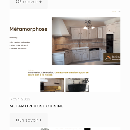
En savoir +
17 avril 2023
METAMORPHOSE CUISINE
En savoir +