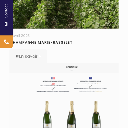
Contact
17 avril 2023
CHAMPAGNE MARIE-RASSELET
En savoir +