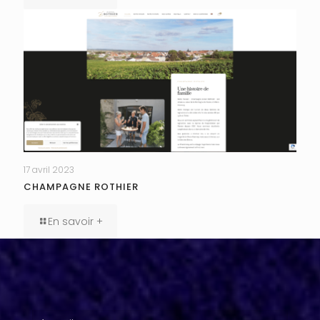
17 avril 2023
CHAMPAGNE ROTHIER
En savoir +