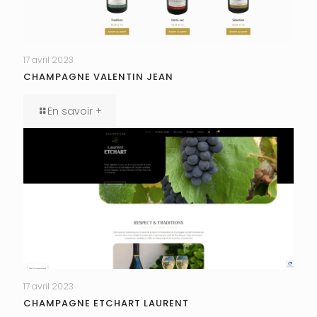
17 avril 2023
CHAMPAGNE VALENTIN JEAN
En savoir +
17 avril 2023
CHAMPAGNE ETCHART LAURENT