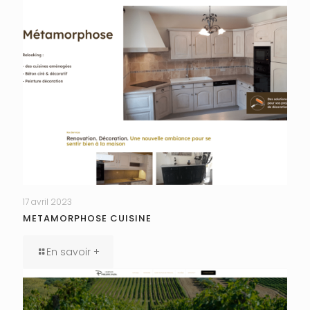
17 avril 2023
METAMORPHOSE CUISINE
En savoir +