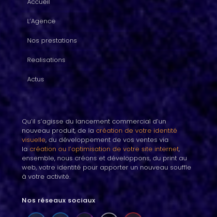
Accueil
L’Agence
Nos prestations
Realisations
Actus
Qu’il s’agisse du lancement commercial d’un
nouveau produit, de la
création de votre identité
visuelle
, du développement de vos ventes via
la
création ou l’optimisation de votre site internet
,
ensemble, nous créons et développons, du print au
web, votre identité pour apporter un nouveau souffle
à votre activité.
Nos réseaux sociaux