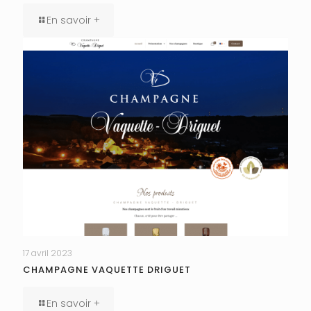
En savoir +
17 avril 2023
CHAMPAGNE VAQUETTE DRIGUET
En savoir +