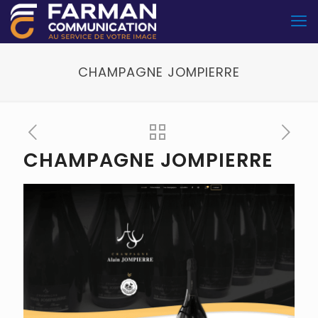
CHAMPAGNE JOMPIERRE
CHAMPAGNE JOMPIERRE