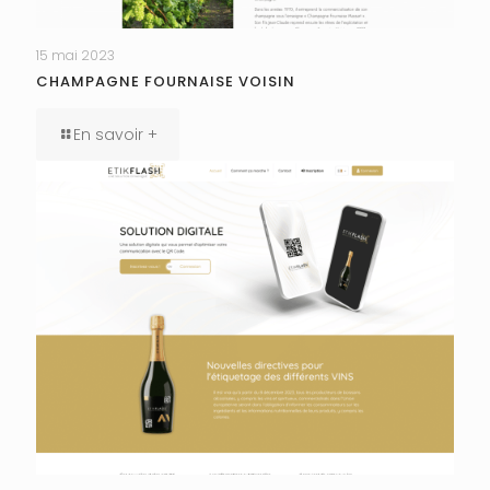
15 mai 2023
CHAMPAGNE FOURNAISE VOISIN
En savoir +