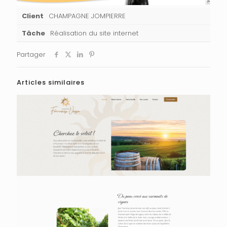
Client
CHAMPAGNE JOMPIERRE
Tâche
Réalisation du site internet
Partager
Articles similaires