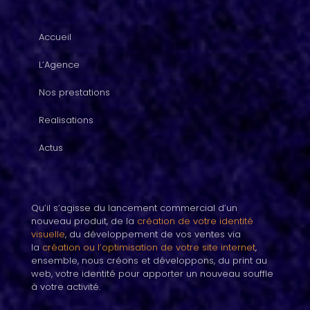
Accueil
L’Agence
Nos prestations
Realisations
Actus
Qu’il s’agisse du lancement commercial d’un
nouveau produit, de la
création de votre identité
visuelle
, du développement de vos ventes via
la
création ou l’optimisation de votre site internet
,
ensemble, nous créons et développons, du print au
web, votre identité pour apporter un nouveau souffle
à votre activité.