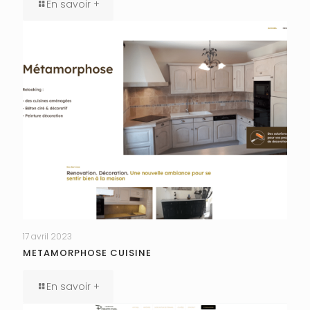
En savoir +
17 avril 2023
METAMORPHOSE CUISINE
En savoir +