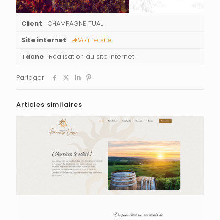
Client
CHAMPAGNE TUAL
Site internet
Voir le site
Tâche
Réalisation du site internet
Partager
Articles similaires