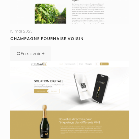
15 mai 2023
CHAMPAGNE FOURNAISE VOISIN
En savoir +