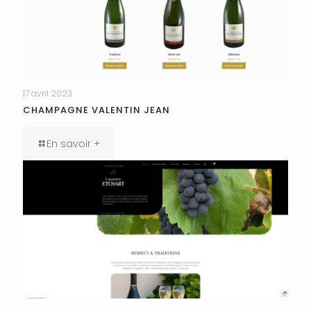
17 avril 2023
CHAMPAGNE VALENTIN JEAN
En savoir +