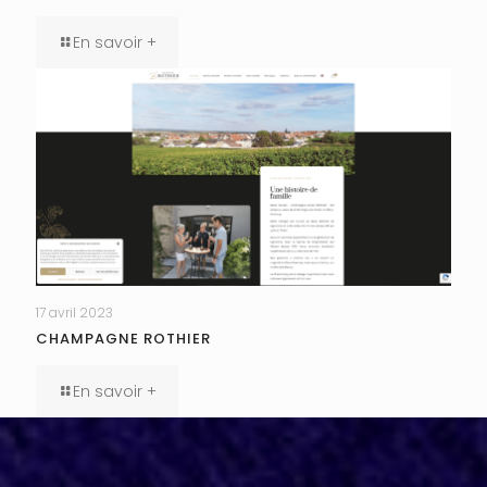
En savoir +
17 avril 2023
CHAMPAGNE ROTHIER
En savoir +