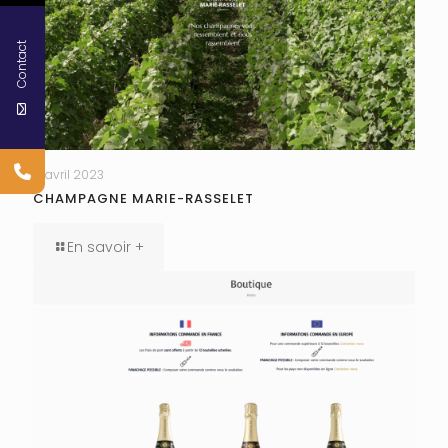
Contact
17 avril 2023
CHAMPAGNE MARIE-RASSELET
En savoir +