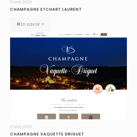
17 avril 2023
CHAMPAGNE ETCHART LAURENT
En savoir +
17 avril 2023
CHAMPAGNE VAQUETTE DRIGUET