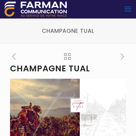
CHAMPAGNE TUAL
CHAMPAGNE TUAL