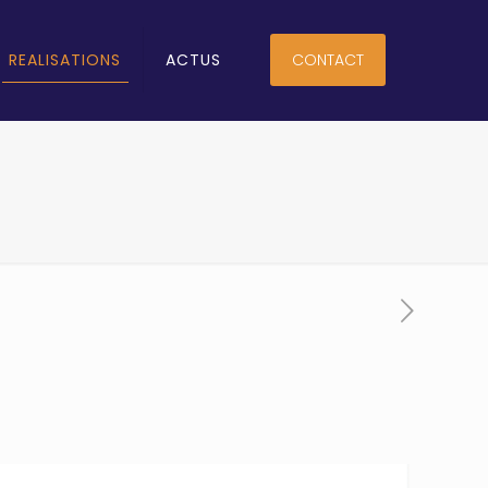
REALISATIONS
ACTUS
CONTACT