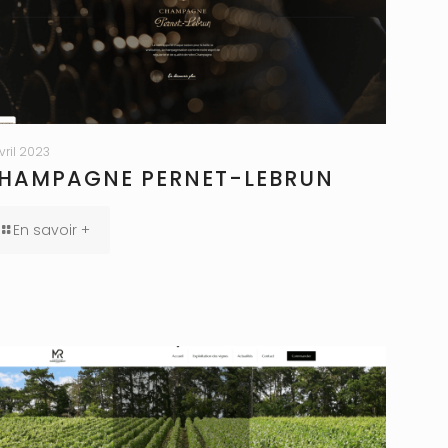
avril 2023
HAMPAGNE PERNET-LEBRUN
En savoir +