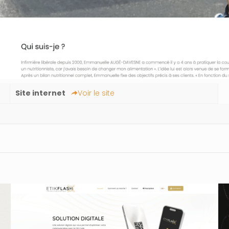
Site internet
Voir le site