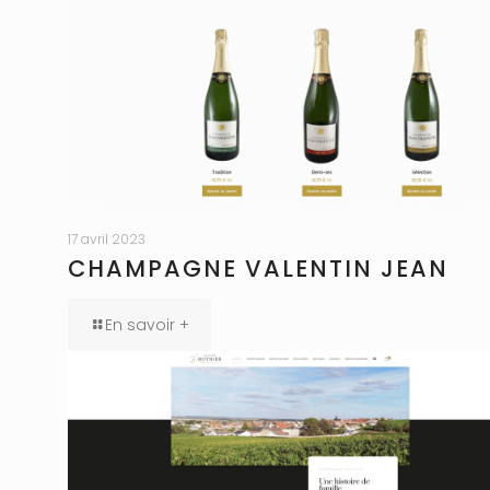
17 avril 2023
CHAMPAGNE VALENTIN JEAN
En savoir +