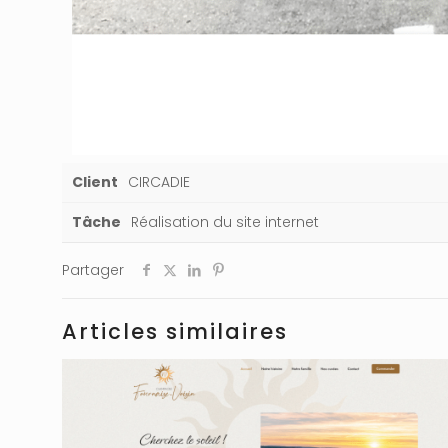
Client
CIRCADIE
Tâche
Réalisation du site internet
Partager
Articles similaires