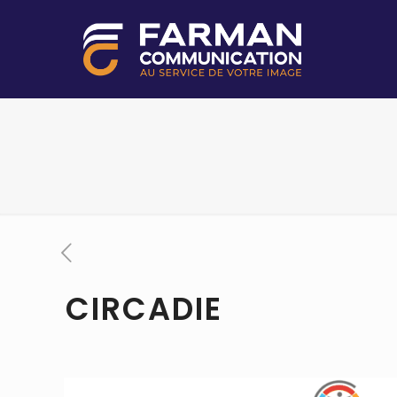
CIRCADIE