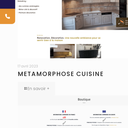
17 avril 2023
METAMORPHOSE CUISINE
En savoir +