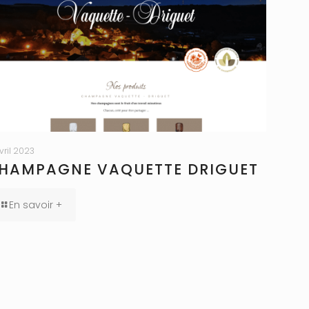
avril 2023
HAMPAGNE VAQUETTE DRIGUET
En savoir +