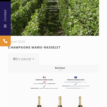
Contact
17 avril 2023
CHAMPAGNE MARIE-RASSELET
En savoir +