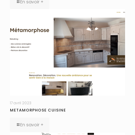
En savoir +
17 avril 2023
METAMORPHOSE CUISINE
En savoir +