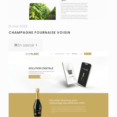
15 mai 2023
CHAMPAGNE FOURNAISE VOISIN
En savoir +