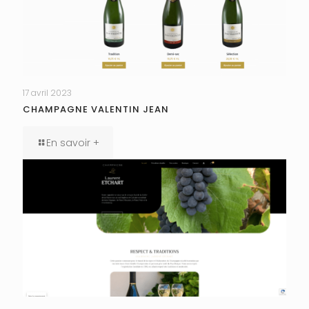
17 avril 2023
CHAMPAGNE VALENTIN JEAN
En savoir +