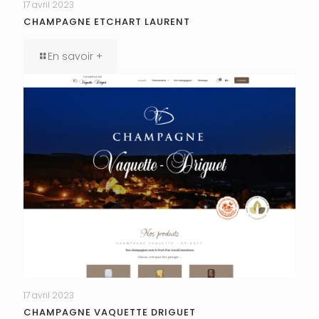
17 avril 2023
CHAMPAGNE ETCHART LAURENT
En savoir +
17 avril 2023
CHAMPAGNE VAQUETTE DRIGUET