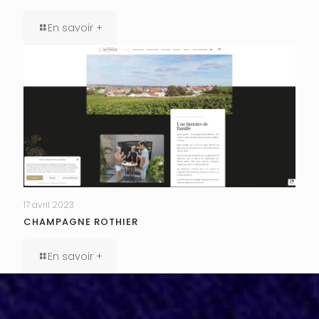
En savoir +
17 avril 2023
CHAMPAGNE ROTHIER
En savoir +