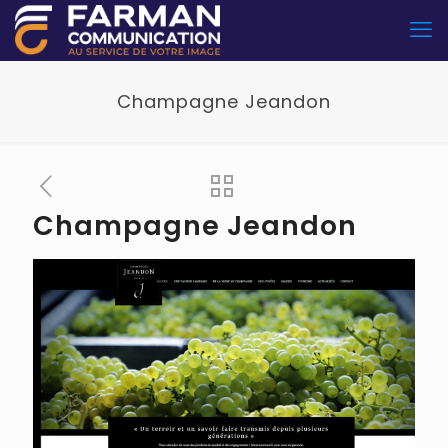
Champagne Jeandon
Champagne Jeandon