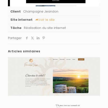
Client
Champagne Jeandon
Site internet
Voir le site
Tâche
Réalisation du site internet
Partager
Articles similaires