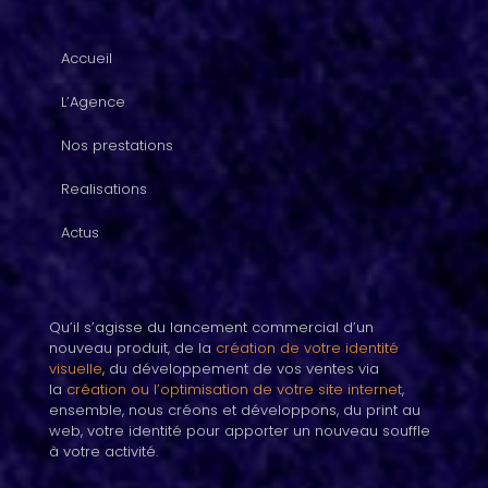
Accueil
L’Agence
Nos prestations
Realisations
Actus
Qu’il s’agisse du lancement commercial d’un
nouveau produit, de la
création de votre identité
visuelle
, du développement de vos ventes via
la
création ou l’optimisation de votre site internet
,
ensemble, nous créons et développons, du print au
web, votre identité pour apporter un nouveau souffle
à votre activité.