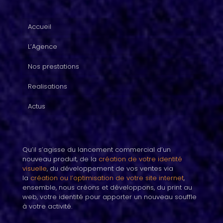
Accueil
L’Agence
Nos prestations
Realisations
Actus
Qu’il s’agisse du lancement commercial d’un
nouveau produit, de la
création de votre identité
visuelle
, du développement de vos ventes via
la
création ou l’optimisation de votre site internet
,
ensemble, nous créons et développons, du print au
web, votre identité pour apporter un nouveau souffle
à votre activité.