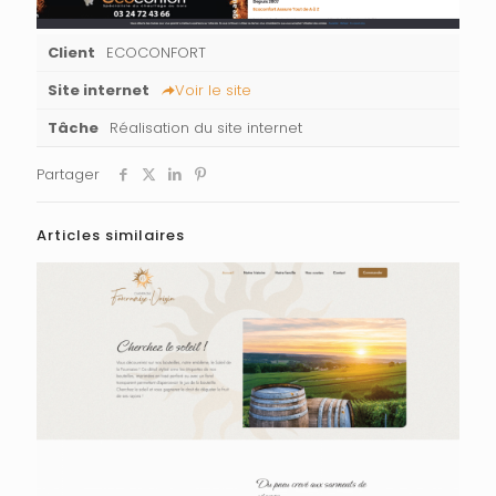
Client
ECOCONFORT
Site internet
Voir le site
Tâche
Réalisation du site internet
Partager
Articles similaires