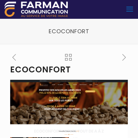
ECOCONFORT
ECOCONFORT