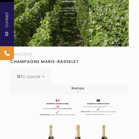
Contact
17 avril 2023
CHAMPAGNE MARIE-RASSELET
En savoir +