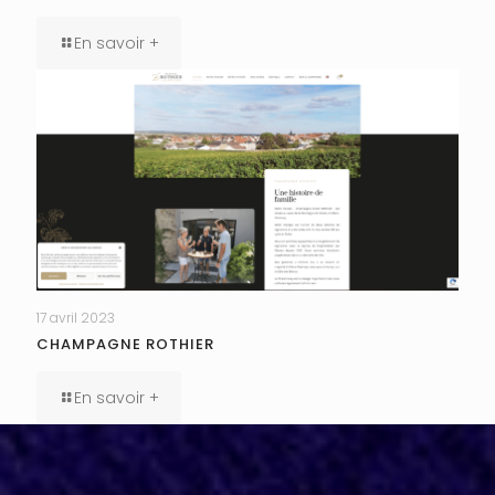
En savoir +
17 avril 2023
CHAMPAGNE ROTHIER
En savoir +