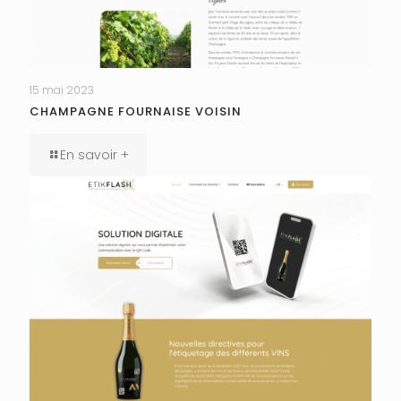
15 mai 2023
CHAMPAGNE FOURNAISE VOISIN
En savoir +