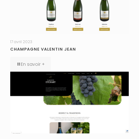
17 avril 2023
CHAMPAGNE VALENTIN JEAN
En savoir +