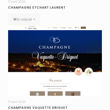
17 avril 2023
CHAMPAGNE ETCHART LAURENT
En savoir +
17 avril 2023
CHAMPAGNE VAQUETTE DRIGUET