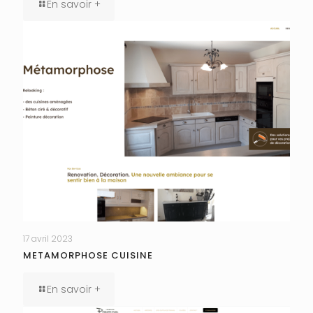
En savoir +
17 avril 2023
METAMORPHOSE CUISINE
En savoir +