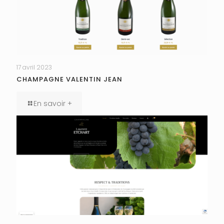
17 avril 2023
CHAMPAGNE VALENTIN JEAN
En savoir +