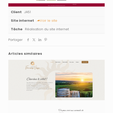
Client
JA51
Site internet
Voir le site
Tâche
Réalisation du site internet
Partager
Articles similaires