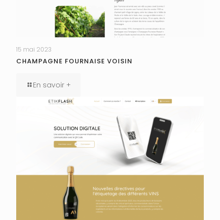
15 mai 2023
CHAMPAGNE FOURNAISE VOISIN
En savoir +