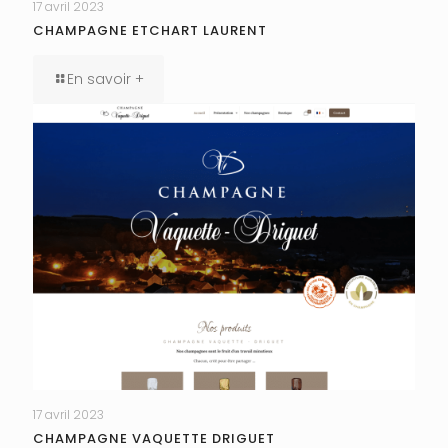
17 avril 2023
CHAMPAGNE ETCHART LAURENT
En savoir +
17 avril 2023
CHAMPAGNE VAQUETTE DRIGUET