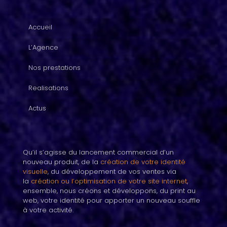
Accueil
L’Agence
Nos prestations
Realisations
Actus
Qu’il s’agisse du lancement commercial d’un
nouveau produit, de la
création de votre identité
visuelle
, du développement de vos ventes via
la
création ou l’optimisation de votre site internet
,
ensemble, nous créons et développons, du print au
web, votre identité pour apporter un nouveau souffle
à votre activité.