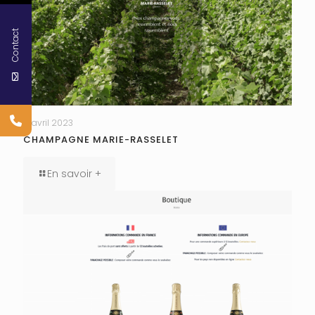
Contact
17 avril 2023
CHAMPAGNE MARIE-RASSELET
En savoir +