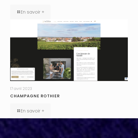
En savoir +
17 avril 2023
CHAMPAGNE ROTHIER
En savoir +