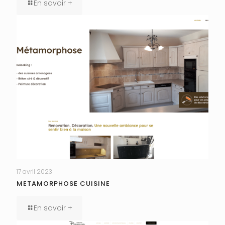
En savoir +
17 avril 2023
METAMORPHOSE CUISINE
En savoir +