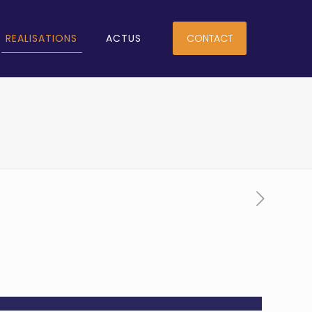
REALISATIONS
ACTUS
CONTACT