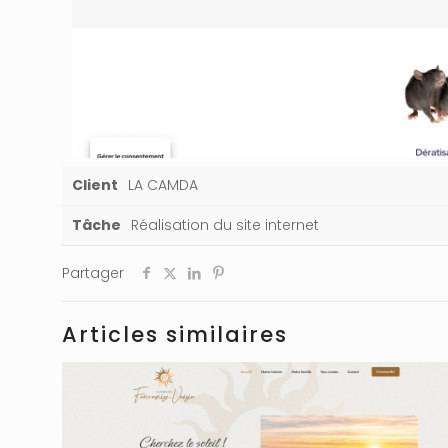
Client
LA CAMDA
Tâche
Réalisation du site internet
Partager
Articles similaires