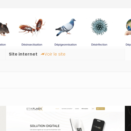
Site internet
Voir le site