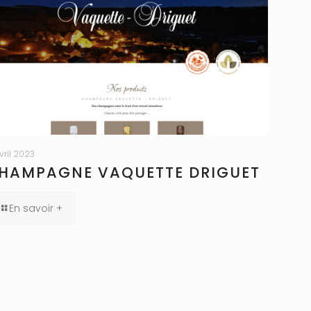
avril 2023
HAMPAGNE VAQUETTE DRIGUET
En savoir +