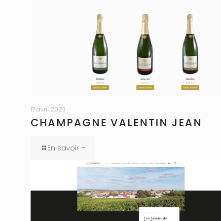
17 avril 2023
CHAMPAGNE VALENTIN JEAN
En savoir +