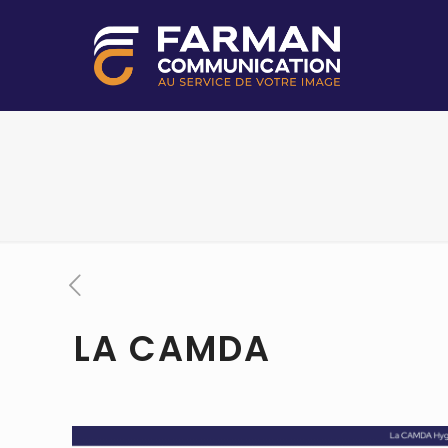
LA CAMDA