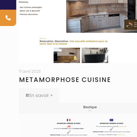
17 avril 2023
METAMORPHOSE CUISINE
En savoir +