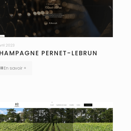
avril 2023
HAMPAGNE PERNET-LEBRUN
En savoir +