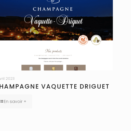
avril 2023
HAMPAGNE VAQUETTE DRIGUET
En savoir +