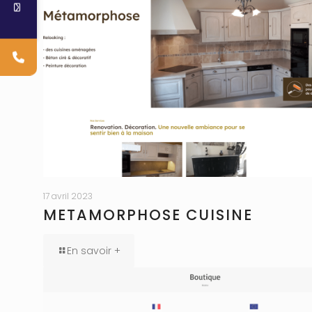
17 avril 2023
METAMORPHOSE CUISINE
En savoir +