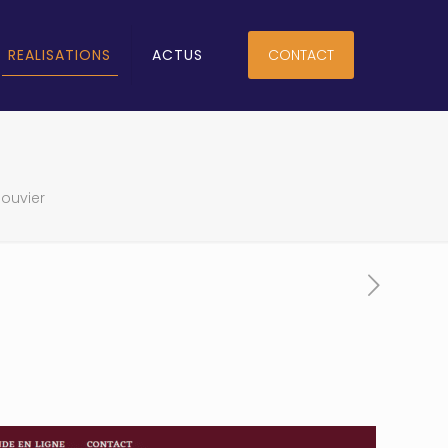
REALISATIONS
ACTUS
CONTACT
ouvier