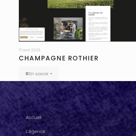
17 avril 2023
CHAMPAGNE ROTHIER
En savoir +
Accueil
L’Agence