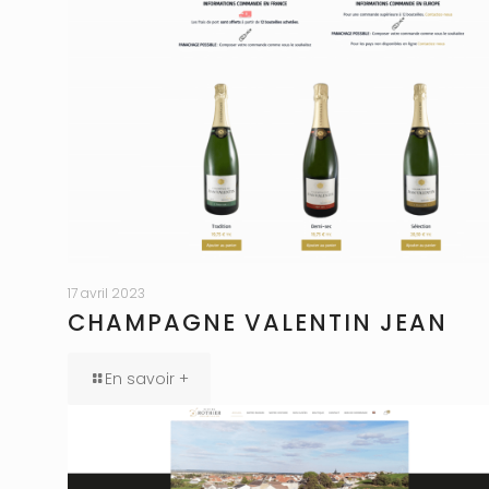
17 avril 2023
CHAMPAGNE VALENTIN JEAN
En savoir +