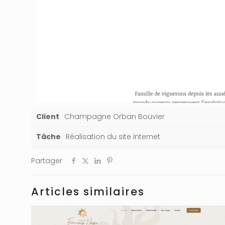
Client
Champagne Orban Bouvier
Tâche
Réalisation du site internet
Partager
Articles similaires