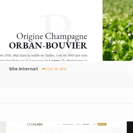
Site internet
Voir le site