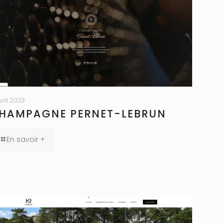
avril 2023
HAMPAGNE PERNET-LEBRUN
En savoir +