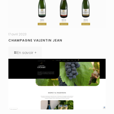
17 avril 2023
CHAMPAGNE VALENTIN JEAN
En savoir +