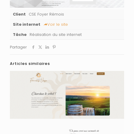
Client
CSE Foyer Rémois
Site internet
Voir le site
Tâche
Réalisation du site internet
Partager
Articles similaires