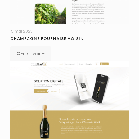
15 mai 2023
CHAMPAGNE FOURNAISE VOISIN
En savoir +