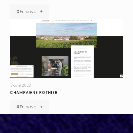
En savoir +
17 avril 2023
CHAMPAGNE ROTHIER
En savoir +