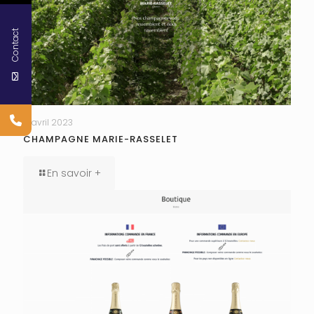
Contact
17 avril 2023
CHAMPAGNE MARIE-RASSELET
En savoir +