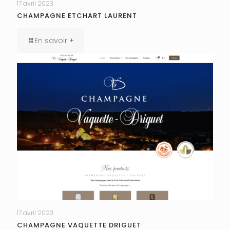
17 avril 2023
CHAMPAGNE ETCHART LAURENT
En savoir +
17 avril 2023
CHAMPAGNE VAQUETTE DRIGUET