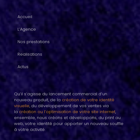
Accueil
L’Agence
Nos prestations
Realisations
Actus
Qu’il s’agisse du lancement commercial d’un
nouveau produit, de la
création de votre identité
visuelle
, du développement de vos ventes via
la
création ou l’optimisation de votre site internet
,
ensemble, nous créons et développons, du print au
web, votre identité pour apporter un nouveau souffle
à votre activité.