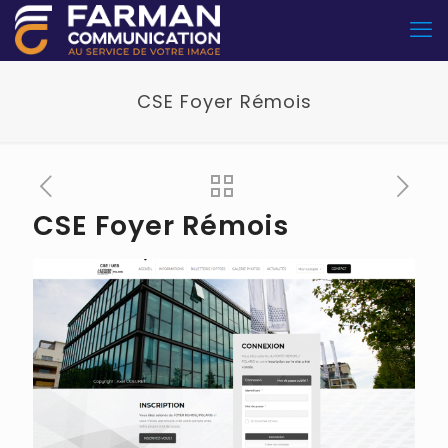
CSE Foyer Rémois
CSE Foyer Rémois