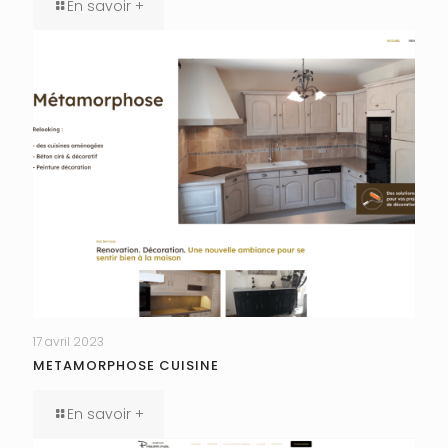
En savoir +
17 avril 2023
METAMORPHOSE CUISINE
En savoir +